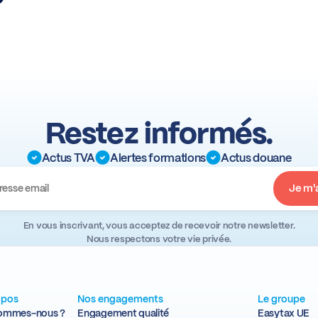
Restez informés.
Actus TVA
Alertes formations
Actus douane
En vous inscrivant, vous acceptez de recevoir notre newsletter.
Nous respectons votre vie privée.
opos
Nos engagements
Le groupe
sommes-nous ?
Engagement qualité
Easytax UE