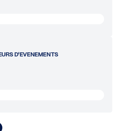
TEURS D'EVENEMENTS