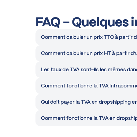
FAQ - Quelques in
Comment calculer un prix TTC à partir d
Comment calculer un prix HT à partir d’
Les taux de TVA sont-ils les mêmes dans
Comment fonctionne la TVA intracommu
Qui doit payer la TVA en dropshipping e
Comment fonctionne la TVA en dropshipp