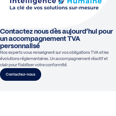
Contactez nous dès aujourd’hui pour
un accompagnement TVA
personnalisé
Nos experts vous renseignent sur vos obligations TVA et les
évolutions réglementaires. Un accompagnement réactif et
clair pour fiabiliser votre conformité.
Contactez-nous