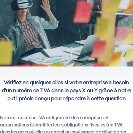
Actus
Boîte à outils
Vérifiez en quelques clics si votre entreprise a besoin
d’un numéro de TVA dans le pays X ou Y grâce à notre
outil précis conçu pour répondre à cette question
Notre simulateur TVA en ligne aide les entreprises et
organisations à identifier leurs obligations fiscales à la TVA
dans les pays où elles exercent ou envisagent de développer