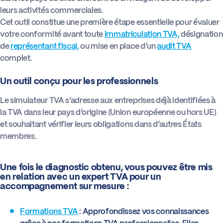
leurs activités commerciales.
Cet outil constitue une première étape essentielle pour évaluer
votre conformité avant toute
immatriculation TVA,
désignation
de
représentant fiscal,
ou mise en place d’un
audit TVA
complet.
Un outil conçu pour les professionnels
Le simulateur TVA s’adresse aux entreprises déjà identifiées à
la TVA dans leur pays d’origine (Union européenne ou hors UE)
et souhaitant vérifier leurs obligations dans d’autres États
membres.
Une fois le diagnostic obtenu, vous pouvez être mis
en relation avec un expert TVA pour un
accompagnement sur mesure :
Formations TVA
: Approfondissez vos connaissances