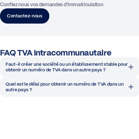
Confiez nous vos demandes d’immatriculation
Contactez-nous
FAQ TVA Intracommunautaire
Faut-il créer une société ou un établissement stable pour
obtenir un numéro de TVA dans un autre pays ?
Quel est le délai pour obtenir un numéro de TVA dans un
autre pays ?