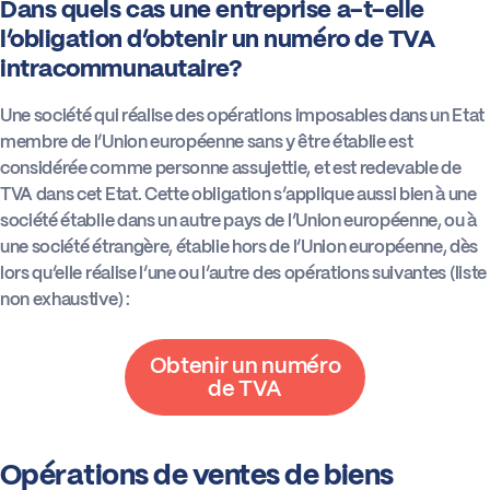
Dans quels cas une entreprise a-t-elle
l’obligation d’obtenir un numéro de TVA
intracommunautaire?
Une société qui réalise des opérations imposables dans un Etat
membre de l’Union européenne sans y être établie est
considérée comme personne assujettie, et est redevable de
TVA dans cet Etat. Cette obligation s’applique aussi bien à une
société établie dans un autre pays de l’Union européenne, ou à
une société étrangère, établie hors de l’Union européenne, dès
lors qu’elle réalise l’une ou l’autre des opérations suivantes (liste
non exhaustive) :
Obtenir un numéro
de TVA
Opérations de ventes de biens