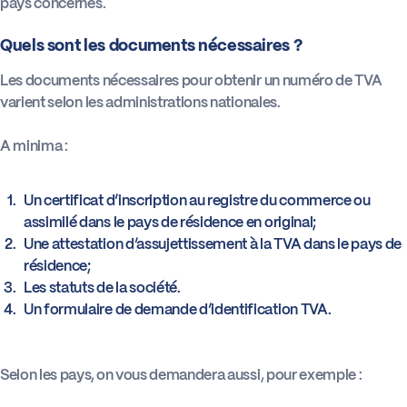
pays concernés.
Quels sont les documents nécessaires ?
Les documents nécessaires pour obtenir un numéro de TVA
varient selon les administrations nationales.
A minima :
Un certificat d’inscription au registre du commerce ou
assimilé dans le pays de résidence en original;
Une attestation d’assujettissement à la TVA dans le pays de
résidence;
Les statuts de la société.
Un formulaire de demande d’identification TVA.
Selon les pays, on vous demandera aussi, pour exemple :