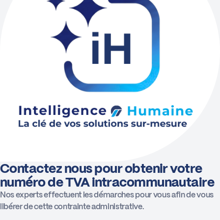
Contactez nous pour obtenir votre
numéro de TVA intracommunautaire
Nos experts effectuent les démarches pour vous afin de vous
libérer de cette contrainte administrative.