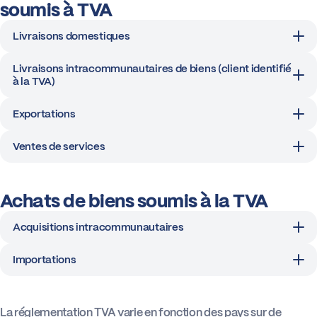
soumis à TVA
Livraisons domestiques
Livraisons intracommunautaires de biens (client identifié
à la TVA)
Exportations
Ventes de services
Achats de biens soumis à la TVA
Acquisitions intracommunautaires
Importations
La réglementation TVA varie en fonction des pays sur de