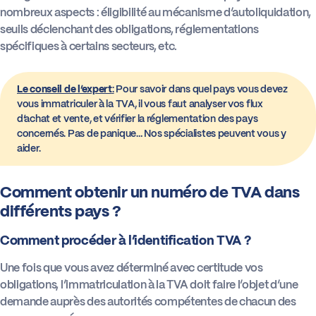
nombreux aspects : éligibilité au mécanisme d’autoliquidation,
seuils déclenchant des obligations, réglementations
spécifiques à certains secteurs, etc.
Le conseil de l’expert
:
Pour savoir dans quel pays vous devez
vous immatriculer à la TVA, il vous faut analyser vos flux
d’achat et vente, et vérifier la réglementation des pays
concernés. Pas de panique… Nos spécialistes peuvent vous y
aider.
Comment obtenir un numéro de TVA dans
différents pays ?
Comment procéder à l’identification TVA ?
Une fois que vous avez déterminé avec certitude vos
obligations, l’immatriculation à la TVA doit faire l’objet d’une
demande auprès des autorités compétentes de chacun des