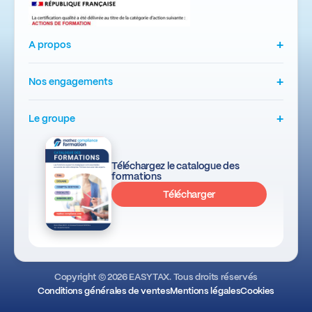
+
A propos
+
Nos engagements
+
Le groupe
Téléchargez le catalogue des
formations
Télécharger
Copyright © 2026 EASYTAX. Tous droits réservés
Conditions générales de ventes
Mentions légales
Cookies