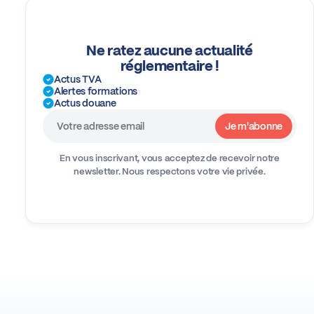
Ne ratez aucune actualité
réglementaire !
Actus TVA
Alertes formations
Actus douane
En vous inscrivant, vous acceptez de recevoir notre
newsletter.
Nous respectons votre vie privée.