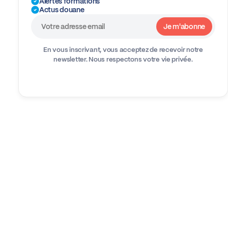
Alertes formations
Actus douane
En vous inscrivant, vous acceptez de recevoir notre
newsletter.
Nous respectons votre vie privée.