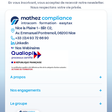
En vous inscrivant, vous acceptez de recevoir notre newsletter.
Nous respectons votre vie privée.
Nice la Plaine 1 - Bât C2,
Av. Emmanuel Pontremoli, 06200 Nice
+33 (0)4 93 72 66 90
Linkedin
Nos Webinaires
+
A propos
+
Nos engagements
+
Le groupe