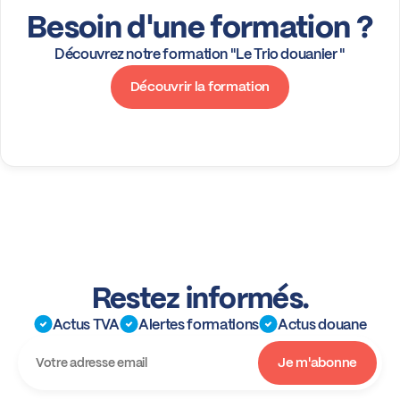
Besoin d'une formation ?
Découvrez notre formation "Le Trio douanier "
Découvrir la formation
Restez informés.
Actus TVA
Alertes formations
Actus douane