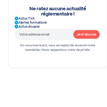
Ne ratez aucune actualité
réglementaire !
Actus TVA
Alertes formations
Actus douane
En vous inscrivant, vous acceptez de recevoir notre
newsletter.
Nous respectons votre vie privée.