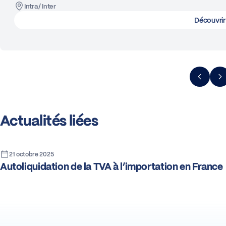
Intra/ Inter
Découvrir
Actualités liées
21 octobre 2025
Autoliquidation de la TVA à l’importation en France