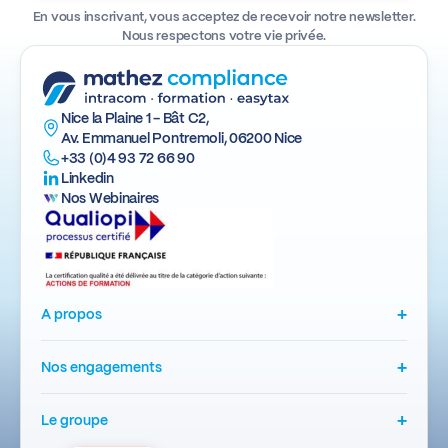
En vous inscrivant, vous acceptez de recevoir notre newsletter.
Nous respectons votre vie privée.
Nice la Plaine 1 - Bât C2,
Av. Emmanuel Pontremoli, 06200 Nice
+33 (0)4 93 72 66 90
Linkedin
Nos Webinaires
+
A propos
+
Nos engagements
+
Le groupe