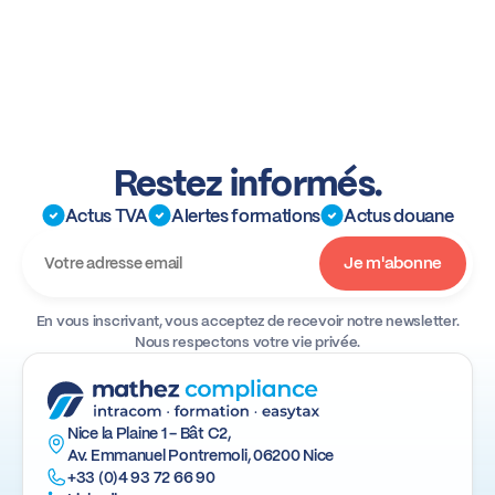
Restez informés.
Actus TVA
Alertes formations
Actus douane
En vous inscrivant, vous acceptez de recevoir notre newsletter.
Nous respectons votre vie privée.
Nice la Plaine 1 - Bât C2,
Av. Emmanuel Pontremoli, 06200 Nice
+33 (0)4 93 72 66 90