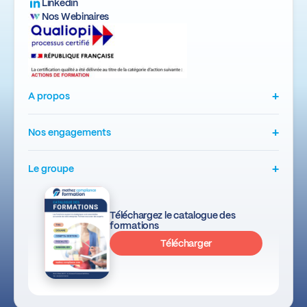
Linkedin
Nos Webinaires
+
A propos
+
Nos engagements
+
Le groupe
Téléchargez le catalogue des
formations
Télécharger