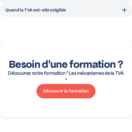
Quand la TVA est-elle exigible
Besoin d'une formation ?
Découvrez notre formation " Les mécanismes de la TVA
"
Découvrir la formation