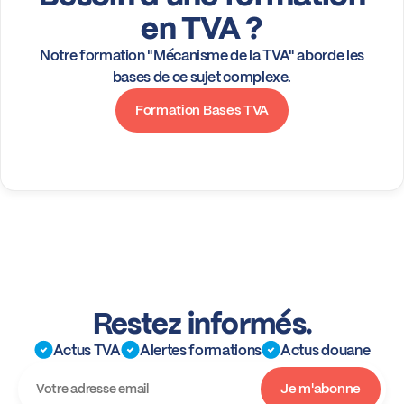
en TVA ?
Notre formation "Mécanisme de la TVA" aborde les
bases de ce sujet complexe.
Formation Bases TVA
Restez informés.
Actus TVA
Alertes formations
Actus douane