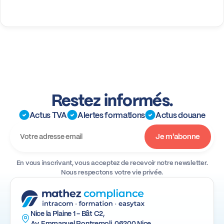
Restez informés.
Actus TVA
Alertes formations
Actus douane
En vous inscrivant, vous acceptez de recevoir notre newsletter.
Nous respectons votre vie privée.
Nice la Plaine 1 - Bât C2,
Av. Emmanuel Pontremoli, 06200 Nice