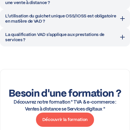
une vente à distance ?
L’utilisation du guichet unique OSS/IOSS est obligatoire
en matière de VAD ?
La qualification VAD s’applique aux prestations de
services ?
Besoin d'une formation ?
Découvrez notre formation " TVA & e-commerce :
Ventes à distance se Services digitaux "
Découvrir la formation