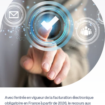
Actus
Boîte à outils
Avec l’entrée en vigueur de la facturation électronique
obligatoire en France à partir de 2026, le recours aux