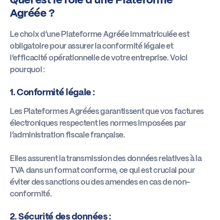
Agréée ?
Le choix d’une Plateforme Agréée immatriculée est
obligatoire pour assurer la conformité légale et
l’efficacité opérationnelle de votre entreprise. Voici
pourquoi :
1. Conformité légale :
Les Plateformes Agréées garantissent que vos factures
électroniques respectent les normes imposées par
l’administration fiscale française.
Elles assurent la transmission des données relatives à la
TVA dans un format conforme, ce qui est crucial pour
éviter des sanctions ou des amendes en cas de non-
conformité.
2. Sécurité des données :