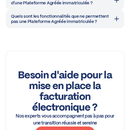
d’une Plateforme Agréée immatriculée ?
Quels sont les fonctionnalités que ne permettent
pas une Plateforme Agréée immatriculée ?
Besoin d'aide pour la
mise en place la
facturation
électronique ?
Nos experts vous accompagnent pas à pas pour
une transition réussie et sereine