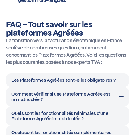
gestion multi-langues.
FAQ – Tout savoir sur les
plateformes Agréées
La transition vers la facturation électronique en France
soulève de nombreuses questions, notamment
concernant les Plateformes Agréées. Voici les questions
les plus courantes posées à nos experts TVA :
Les Plateformes Agréées sont-elles obligatoires ?
Comment vérifier si une Plateforme Agréée est
immatriculée ?
Quels sont les fonctionnalités minimales d’une
Plateforme Agréée immatriculée ?
Quels sont les fonctionnalités complémentaires