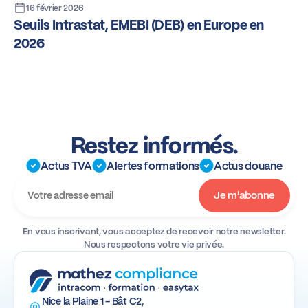
16 février 2026
Seuils Intrastat, EMEBI (DEB) en Europe en
2026
Restez informés.
Actus TVA
Alertes formations
Actus douane
En vous inscrivant, vous acceptez de recevoir notre newsletter.
Nous respectons votre vie privée.
Nice la Plaine 1 - Bât C2,