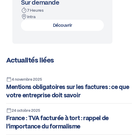
Sur demande
7 Heures
Intra
Découvrir
Actualités liées
4 novembre 2025
Mentions obligatoires sur les factures : ce que
votre entreprise doit savoir
24 octobre 2025
France : TVA facturée à tort : rappel de
l’importance du formalisme