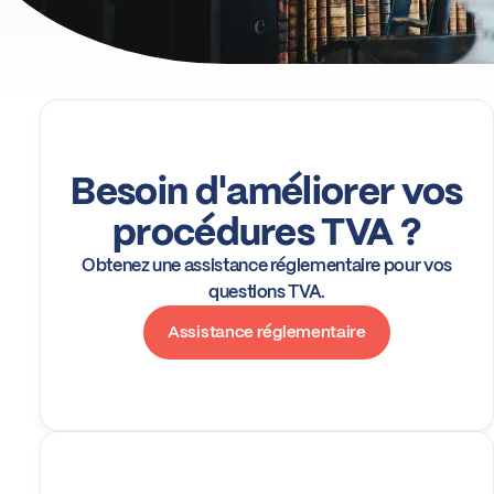
Besoin d'améliorer vos
procédures TVA ?
Obtenez une assistance réglementaire pour vos
questions TVA.
Assistance réglementaire