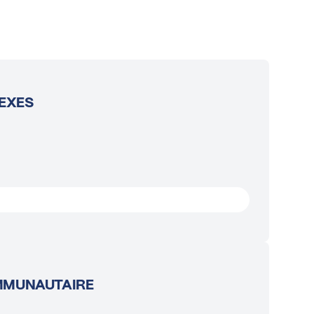
EXES
MMUNAUTAIRE