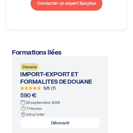
Contacter un expert Easytax
Formations liées
Douane
IMPORT-EXPORT ET
FORMALITES DE DOUANE
5/5 (7)
590 €
29 septembre 2026
7 Heures
Intra/ Inter
Découvrir