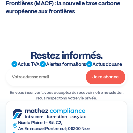
Frontières (MACF) : la nouvelle taxe carbone
européenne aux frontières
Restez informés.
Actus TVA
Alertes formations
Actus douane
En vous inscrivant, vous acceptez de recevoir notre newsletter.
Nous respectons votre vie privée.
Nice la Plaine 1 - Bât C2,
Av. Emmanuel Pontremoli, 06200 Nice