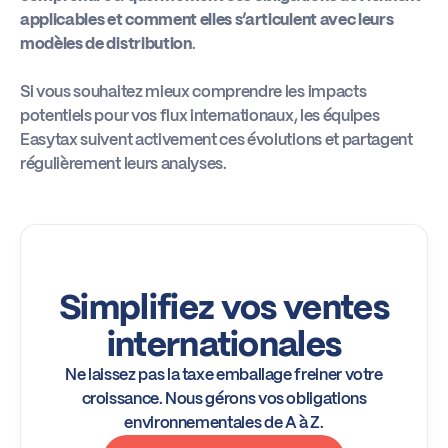
applicables et comment elles s’articulent avec leurs
modèles de distribution
.
Si vous souhaitez mieux comprendre les impacts
potentiels pour vos flux internationaux, les équipes
Easytax suivent activement ces évolutions et partagent
régulièrement leurs analyses.
Simplifiez vos ventes
internationales
Ne laissez pas la taxe emballage freiner votre
croissance. Nous gérons vos obligations
environnementales de A à Z.