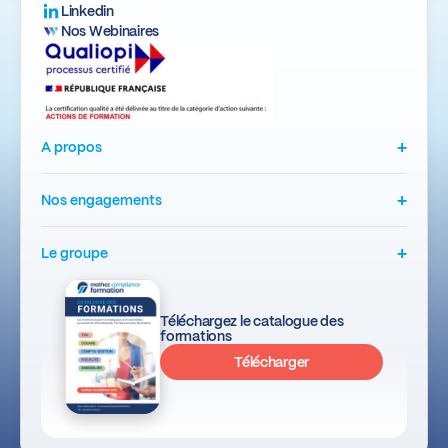
Linkedin
Nos Webinaires
+
A propos
+
Nos engagements
+
Le groupe
Téléchargez le catalogue des
formations
Télécharger