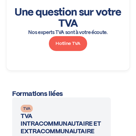
Une question sur votre
TVA
Nos experts TVA sont à votre écoute.
Hotline TVA
Formations liées
TVA
TVA
INTRACOMMUNAUTAIRE ET
EXTRACOMMUNAUTAIRE