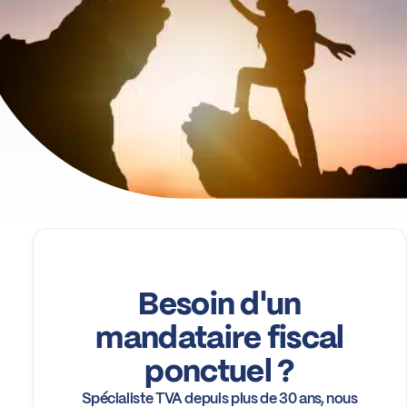
Besoin d'un
mandataire fiscal
ponctuel ?
Spécialiste TVA depuis plus de 30 ans, nous