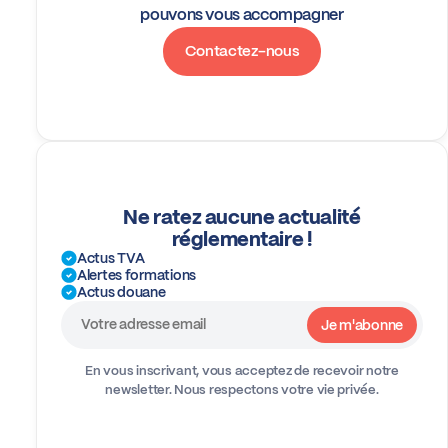
pouvons vous accompagner
Contactez-nous
Ne ratez aucune actualité
réglementaire !
Actus TVA
Alertes formations
Actus douane
En vous inscrivant, vous acceptez de recevoir notre
newsletter.
Nous respectons votre vie privée.