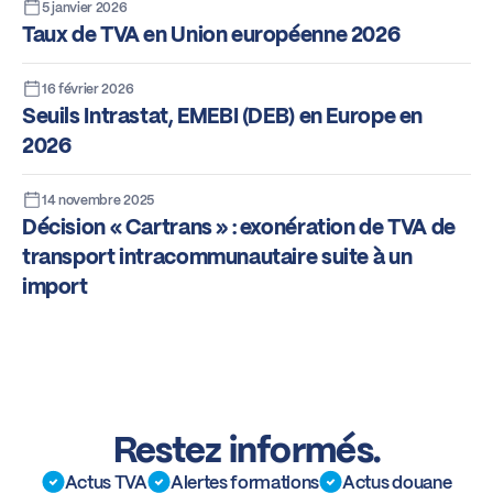
5 janvier 2026
Taux de TVA en Union européenne 2026
16 février 2026
Seuils Intrastat, EMEBI (DEB) en Europe en
2026
14 novembre 2025
Décision « Cartrans » : exonération de TVA de
transport intracommunautaire suite à un
import
Restez informés.
Actus TVA
Alertes formations
Actus douane