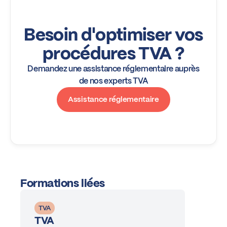
Besoin d'optimiser vos
procédures TVA ?
Demandez une assistance réglementaire auprès
de nos experts TVA
Assistance réglementaire
Formations liées
TVA
TVA