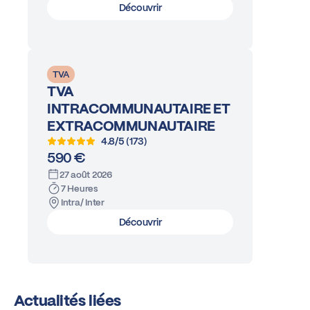
Découvrir
TVA
TVA
INTRACOMMUNAUTAIRE ET
EXTRACOMMUNAUTAIRE
4.8/5 (173)
590 €
27 août 2026
7 Heures
Intra/ Inter
Découvrir
Actualités liées