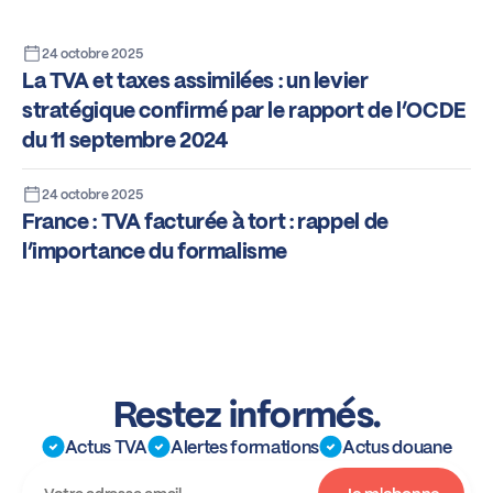
24 octobre 2025
La TVA et taxes assimilées : un levier
stratégique confirmé par le rapport de l’OCDE
du 11 septembre 2024
24 octobre 2025
France : TVA facturée à tort : rappel de
l’importance du formalisme
Restez informés.
Actus TVA
Alertes formations
Actus douane