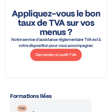
Appliquez-vous le bon
taux de TVA sur vos
menus ?
Notre service d’assistance réglementaire TVA est à
votre disposition pour vous accompagner.
Demander un audit TVA
Formations liées
TVA