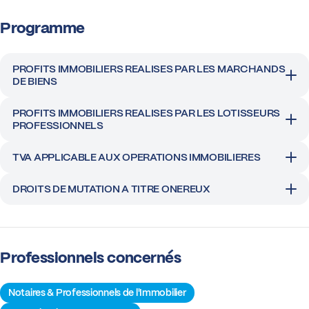
Programme
PROFITS IMMOBILIERS REALISES PAR LES MARCHANDS
DE BIENS
PROFITS IMMOBILIERS REALISES PAR LES LOTISSEURS
PROFESSIONNELS
TVA APPLICABLE AUX OPERATIONS IMMOBILIERES
DROITS DE MUTATION A TITRE ONEREUX
Professionnels concernés
Notaires & Professionnels de l'Immobilier