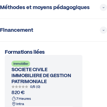
Méthodes et moyens pédagogiques
Financement
Formations liées
Immobilier
SOCIETE CIVILE
IMMOBILIERE DE GESTION
PATRIMONIALE
0/5 (0)
820 €
7 Heures
Intra