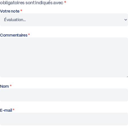
obligatoires sont indiqués avec
*
Votre note
*
Commentaires
*
Nom
*
E-mail
*