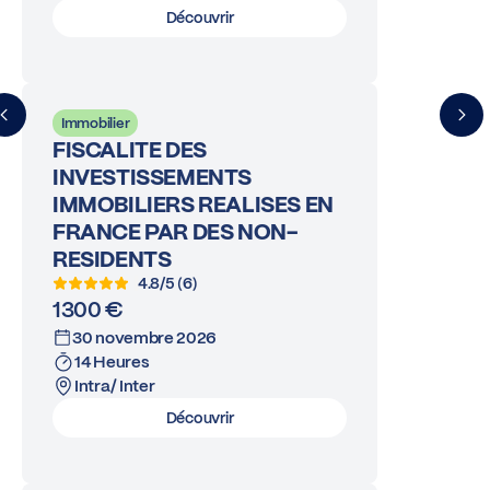
Découvrir
Immobilier
FISCALITE DES
INVESTISSEMENTS
IMMOBILIERS REALISES EN
FRANCE PAR DES NON-
RESIDENTS
4.8/5 (6)
1300 €
30 novembre 2026
14 Heures
Intra/ Inter
Découvrir