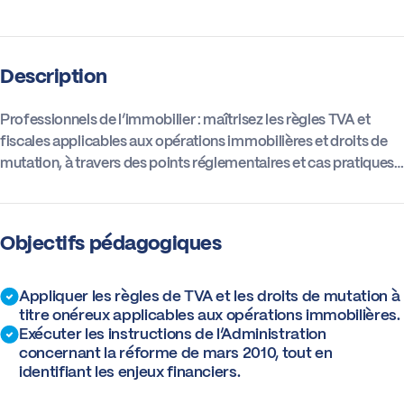
Actus
Description
Boîte à outils
Professionnels de l’immobilier : maîtrisez les règles TVA et
fiscales applicables aux opérations immobilières et droits de
mutation, à travers des points réglementaires et cas pratiques…
Objectifs pédagogiques
Appliquer les règles de TVA et les droits de mutation à
titre onéreux applicables aux opérations immobilières.
Exécuter les instructions de l’Administration
concernant la réforme de mars 2010, tout en
identifiant les enjeux financiers.