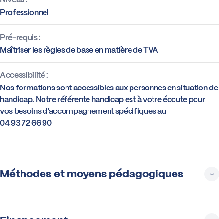
Professionnel
Pré-requis :
Maîtriser les règles de base en matière de TVA
Accessibilité :
Nos formations sont accessibles aux personnes en situation de
handicap. Notre référente handicap est à votre écoute pour
vos besoins d’accompagnement spécifiques au
04 93 72 66 90
Méthodes et moyens pédagogiques