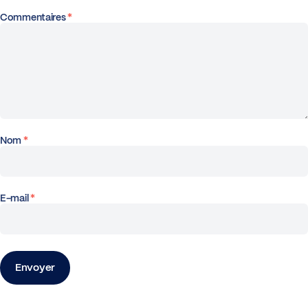
Commentaires
*
Nom
*
E-mail
*