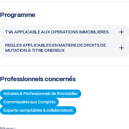
Programme
TVA APPLICABLE AUX OPERATIONS IMMOBILIERES
REGLES APPLICABLES EN MATIERE DE DROITS DE
MUTATION À TITRE ONEREUX
Professionnels concernés
Notaires & Professionnels de l'Immobilier
Commissaires aux Comptes
Experts-comptables & collaborateurs
Niveau :